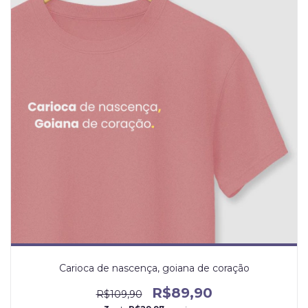
Carioca de nascença, goiana de coração
R$89,90
R$109,90