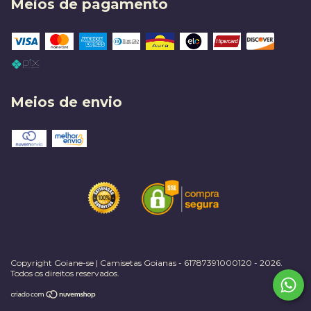
Meios de pagamento
Meios de envio
Copyright Goiane-se | Camisetas Goianas - 61787391000120 - 2026.
Todos os direitos reservados.