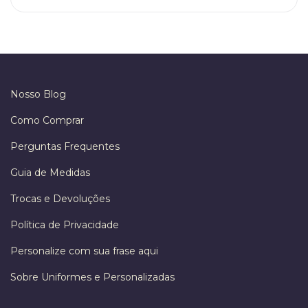
Nosso Blog
Como Comprar
Perguntas Frequentes
Guia de Medidas
Trocas e Devoluções
Política de Privacidade
Personalize com sua frase aqui
Sobre Uniformes e Personalizadas