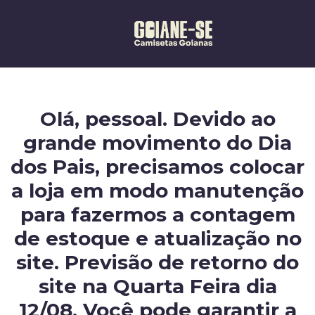
Olá, pessoal. Devido ao
grande movimento do Dia
dos Pais, precisamos colocar
a loja em modo manutenção
para fazermos a contagem
de estoque e atualização no
site. Previsão de retorno do
site na Quarta Feira dia
12/08. Você pode garantir a