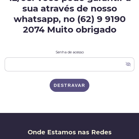
sua através de nosso
whatsapp, no (62) 9 9190
2074 Muito obrigado
Senha de acesso
DESTRAVAR
Onde Estamos nas Redes