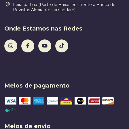
Feira da Lua (Parte de Baixo, em frente à Banca de
Revistas Almirante Tamandaré)
Onde Estamos nas Redes
Meios de pagamento
Meios de envio