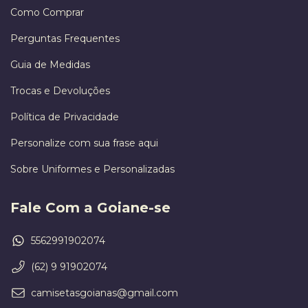
Como Comprar
Perguntas Frequentes
Guia de Medidas
Trocas e Devoluções
Política de Privacidade
Personalize com sua frase aqui
Sobre Uniformes e Personalizadas
Fale Com a Goiane-se
5562991902074
(62) 9 91902074
camisetasgoianas@gmail.com