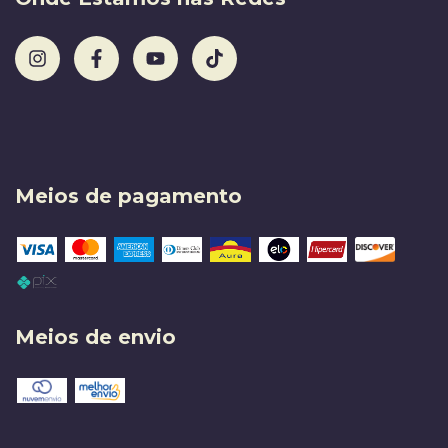
Meios de pagamento
Meios de envio